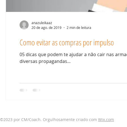
anazuleikaaz
20 de ago. de 2019
2 min de leitura
Como evitar as compras por impulso
05 dicas que podem te ajudar a não cair nas arm
diversas propagandas...
©2023 por CM/Coach. Orgulhosamente criado com
Wix.com